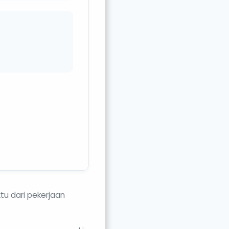
tu dari pekerjaan