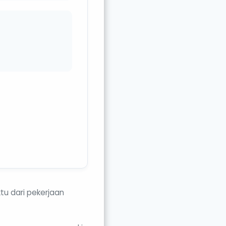
tu dari pekerjaan