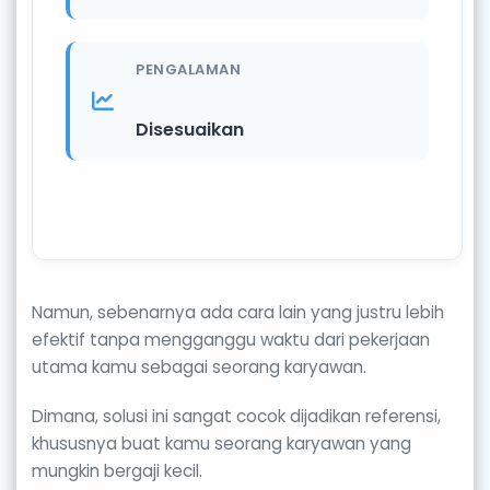
PENGALAMAN
Disesuaikan
Namun, sebenarnya ada cara lain yang justru lebih
efektif tanpa mengganggu waktu dari pekerjaan
utama kamu sebagai seorang karyawan.
Dimana, solusi ini sangat cocok dijadikan referensi,
khususnya buat kamu seorang karyawan yang
mungkin bergaji kecil.