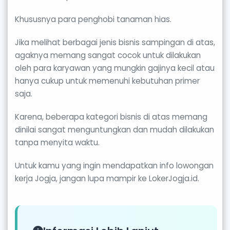
Khususnya para penghobi tanaman hias.
Jika melihat berbagai jenis bisnis sampingan di atas,
agaknya memang sangat cocok untuk dilakukan
oleh para karyawan yang mungkin gajinya kecil atau
hanya cukup untuk memenuhi kebutuhan primer
saja.
Karena, beberapa kategori bisnis di atas memang
dinilai sangat menguntungkan dan mudah dilakukan
tanpa menyita waktu.
Untuk kamu yang ingin mendapatkan info lowongan
kerja Jogja, jangan lupa mampir ke LokerJogja.id.