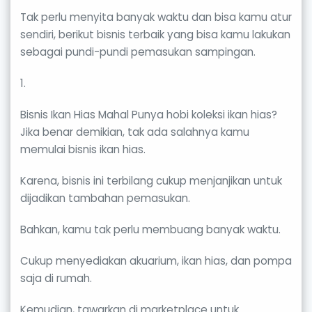
Tak perlu menyita banyak waktu dan bisa kamu atur
sendiri, berikut bisnis terbaik yang bisa kamu lakukan
sebagai pundi-pundi pemasukan sampingan.
1.
Bisnis Ikan Hias Mahal Punya hobi koleksi ikan hias?
Jika benar demikian, tak ada salahnya kamu
memulai bisnis ikan hias.
Karena, bisnis ini terbilang cukup menjanjikan untuk
dijadikan tambahan pemasukan.
Bahkan, kamu tak perlu membuang banyak waktu.
Cukup menyediakan akuarium, ikan hias, dan pompa
saja di rumah.
Kemudian, tawarkan di marketplace untuk