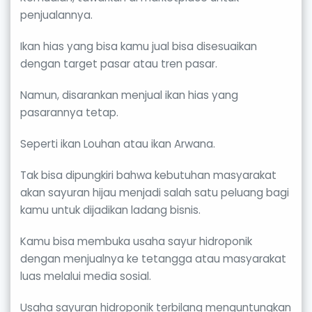
penjualannya.
Ikan hias yang bisa kamu jual bisa disesuaikan
dengan target pasar atau tren pasar.
Namun, disarankan menjual ikan hias yang
pasarannya tetap.
Seperti ikan Louhan atau ikan Arwana.
Tak bisa dipungkiri bahwa kebutuhan masyarakat
akan sayuran hijau menjadi salah satu peluang bagi
kamu untuk dijadikan ladang bisnis.
Kamu bisa membuka usaha sayur hidroponik
dengan menjualnya ke tetangga atau masyarakat
luas melalui media sosial.
Usaha sayuran hidroponik terbilang menguntungkan