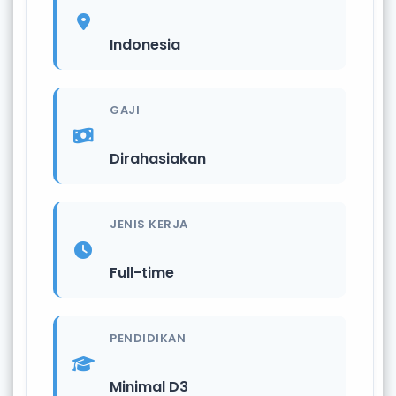
Indonesia
GAJI
Dirahasiakan
JENIS KERJA
Full-time
PENDIDIKAN
Minimal D3