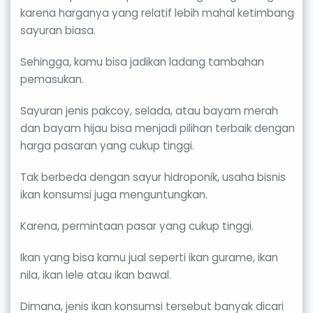
karena harganya yang relatif lebih mahal ketimbang
sayuran biasa.
Sehingga, kamu bisa jadikan ladang tambahan
pemasukan.
Sayuran jenis pakcoy, selada, atau bayam merah
dan bayam hijau bisa menjadi pilihan terbaik dengan
harga pasaran yang cukup tinggi.
Tak berbeda dengan sayur hidroponik, usaha bisnis
ikan konsumsi juga menguntungkan.
Karena, permintaan pasar yang cukup tinggi.
Ikan yang bisa kamu jual seperti ikan gurame, ikan
nila, ikan lele atau ikan bawal.
Dimana, jenis ikan konsumsi tersebut banyak dicari