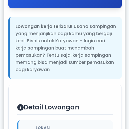
Lowongan kerja terbaru!
Usaha sampingan
yang menjanjikan bagi kamu yang bergaji
kecil Bisnis untuk Karyawan – Ingin cari
kerja sampingan buat menambah
pemasukan? Tentu saja, kerja sampingan
memang bisa menjadi sumber pemasukan
bagi karyawan
Detail Lowongan
LOKASI