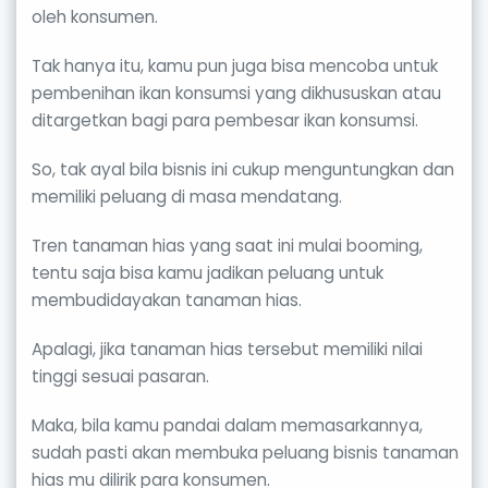
oleh konsumen.
Tak hanya itu, kamu pun juga bisa mencoba untuk
pembenihan ikan konsumsi yang dikhususkan atau
ditargetkan bagi para pembesar ikan konsumsi.
So, tak ayal bila bisnis ini cukup menguntungkan dan
memiliki peluang di masa mendatang.
Tren tanaman hias yang saat ini mulai booming,
tentu saja bisa kamu jadikan peluang untuk
membudidayakan tanaman hias.
Apalagi, jika tanaman hias tersebut memiliki nilai
tinggi sesuai pasaran.
Maka, bila kamu pandai dalam memasarkannya,
sudah pasti akan membuka peluang bisnis tanaman
hias mu dilirik para konsumen.