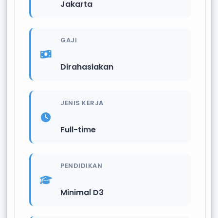
Jakarta
GAJI
Dirahasiakan
JENIS KERJA
Full-time
PENDIDIKAN
Minimal D3