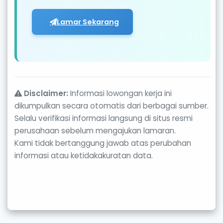
Lamar Sekarang
Disclaimer:
Informasi lowongan kerja ini
dikumpulkan secara otomatis dari berbagai sumber.
Selalu verifikasi informasi langsung di situs resmi
perusahaan sebelum mengajukan lamaran.
Kami tidak bertanggung jawab atas perubahan
informasi atau ketidakakuratan data.