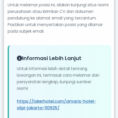
Untuk melamar posisi ini, silakan kunjungi situs resmi
perusahaan atau kirimkan CV dan dokumen
pendukung ke alamat email yang tercantum.
Pastikan untuk menyertakan posisi yang dilamar
pada subjek email.
Informasi Lebih Lanjut
Untuk informasi lebih detail tentang
lowongan ini, termasuk cara melamar dan
persyaratan lengkap, kunjungi sumber
resmi:
https://lokerhotel.com/amaris-hotel-
slipi-jakarta-110925/