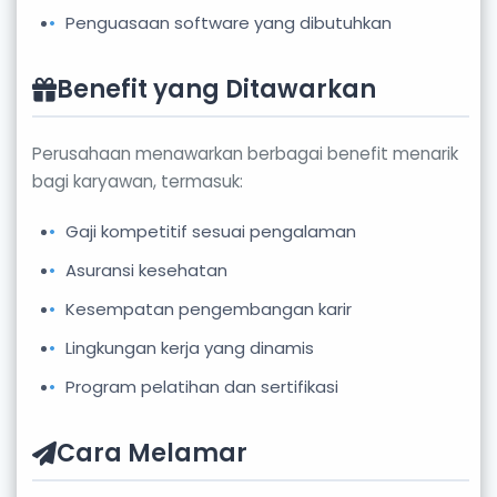
Penguasaan software yang dibutuhkan
Benefit yang Ditawarkan
Perusahaan menawarkan berbagai benefit menarik
bagi karyawan, termasuk:
Gaji kompetitif sesuai pengalaman
Asuransi kesehatan
Kesempatan pengembangan karir
Lingkungan kerja yang dinamis
Program pelatihan dan sertifikasi
Cara Melamar