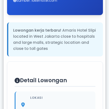
Sumber: lokerhotel.com
Lowongan kerja terbaru!
Amaris Hotel Slipi
located in West Jakarta close to hospitals
and large malls, strategic location and
close to toll gates
Detail Lowongan
LOKASI