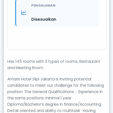
PENGALAMAN
Disesuaikan
Has 145 rooms with 3 types of rooms, Restaurant
and Meeting Room.
Amaris Hotel Slipi Jakarta is inviting potential
candidates to meet our challenge for the following
position: The General Qualifications : · Experience in
the same positions minimal 1 year ·
Diploma/Bachelor’s degree in finance/Accounting ·
Detail oriented and ability to multitask · Having