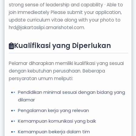
strong sense of leadership and capability · Able to
join Immedieately Please submit your application,
update curriculum vitae along with your photo to
hrd@jakartaslipi.amarishotel.com.
Kualifikasi yang Diperlukan
Pelamar diharapkan memiliki kualifikasi yang sesuai
dengan kebutuhan perusahaan. Beberapa
persyaratan umum meliputi:
Pendidikan minimal sesuai dengan bidang yang
dilamar
Pengalaman kerja yang relevan
Kemampuan komunikasi yang baik
Kemampuan bekerja dalam tim