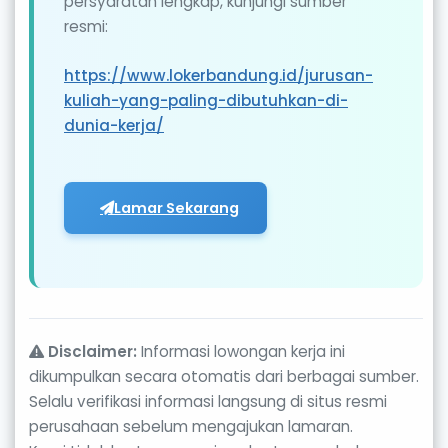
persyaratan lengkap, kunjungi sumber
resmi:
https://www.lokerbandung.id/jurusan-
kuliah-yang-paling-dibutuhkan-di-
dunia-kerja/
Lamar Sekarang
Disclaimer:
Informasi lowongan kerja ini
dikumpulkan secara otomatis dari berbagai sumber.
Selalu verifikasi informasi langsung di situs resmi
perusahaan sebelum mengajukan lamaran.