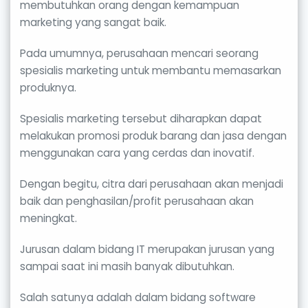
membutuhkan orang dengan kemampuan
marketing yang sangat baik.
Pada umumnya, perusahaan mencari seorang
spesialis marketing untuk membantu memasarkan
produknya.
Spesialis marketing tersebut diharapkan dapat
melakukan promosi produk barang dan jasa dengan
menggunakan cara yang cerdas dan inovatif.
Dengan begitu, citra dari perusahaan akan menjadi
baik dan penghasilan/profit perusahaan akan
meningkat.
Jurusan dalam bidang IT merupakan jurusan yang
sampai saat ini masih banyak dibutuhkan.
Salah satunya adalah dalam bidang software