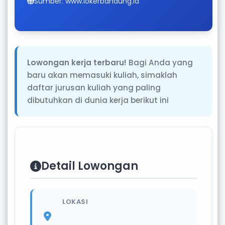
Sumber: www.lokerbandung.id
Lowongan kerja terbaru!
Bagi Anda yang
baru akan memasuki kuliah, simaklah
daftar jurusan kuliah yang paling
dibutuhkan di dunia kerja berikut ini
Detail Lowongan
LOKASI