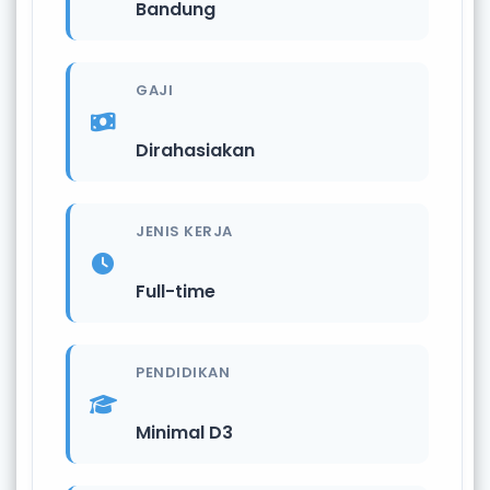
Bandung
GAJI
Dirahasiakan
JENIS KERJA
Full-time
PENDIDIKAN
Minimal D3