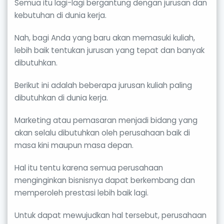
Semua itu lagi-lagi bergantung dengan jurusan dan
kebutuhan di dunia kerja.
Nah, bagi Anda yang baru akan memasuki kuliah,
lebih baik tentukan jurusan yang tepat dan banyak
dibutuhkan.
Berikut ini adalah beberapa jurusan kuliah paling
dibutuhkan di dunia kerja.
Marketing atau pemasaran menjadi bidang yang
akan selalu dibutuhkan oleh perusahaan baik di
masa kini maupun masa depan.
Hal itu tentu karena semua perusahaan
menginginkan bisnisnya dapat berkembang dan
memperoleh prestasi lebih baik lagi.
Untuk dapat mewujudkan hal tersebut, perusahaan