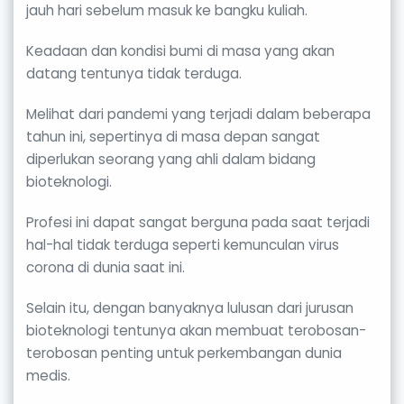
jauh hari sebelum masuk ke bangku kuliah.
Keadaan dan kondisi bumi di masa yang akan
datang tentunya tidak terduga.
Melihat dari pandemi yang terjadi dalam beberapa
tahun ini, sepertinya di masa depan sangat
diperlukan seorang yang ahli dalam bidang
bioteknologi.
Profesi ini dapat sangat berguna pada saat terjadi
hal-hal tidak terduga seperti kemunculan virus
corona di dunia saat ini.
Selain itu, dengan banyaknya lulusan dari jurusan
bioteknologi tentunya akan membuat terobosan-
terobosan penting untuk perkembangan dunia
medis.