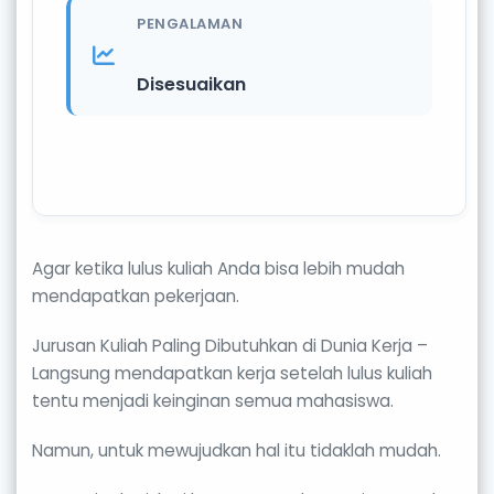
PENGALAMAN
Disesuaikan
Agar ketika lulus kuliah Anda bisa lebih mudah
mendapatkan pekerjaan.
Jurusan Kuliah Paling Dibutuhkan di Dunia Kerja –
Langsung mendapatkan kerja setelah lulus kuliah
tentu menjadi keinginan semua mahasiswa.
Namun, untuk mewujudkan hal itu tidaklah mudah.