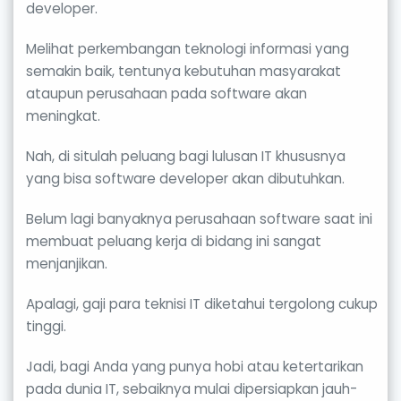
developer.
Melihat perkembangan teknologi informasi yang
semakin baik, tentunya kebutuhan masyarakat
ataupun perusahaan pada software akan
meningkat.
Nah, di situlah peluang bagi lulusan IT khususnya
yang bisa software developer akan dibutuhkan.
Belum lagi banyaknya perusahaan software saat ini
membuat peluang kerja di bidang ini sangat
menjanjikan.
Apalagi, gaji para teknisi IT diketahui tergolong cukup
tinggi.
Jadi, bagi Anda yang punya hobi atau ketertarikan
pada dunia IT, sebaiknya mulai dipersiapkan jauh-