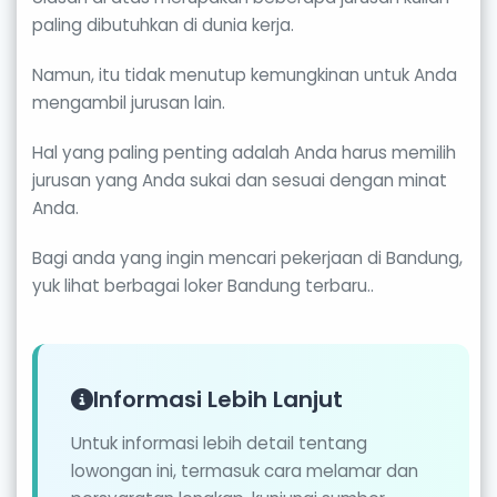
paling dibutuhkan di dunia kerja.
Namun, itu tidak menutup kemungkinan untuk Anda
mengambil jurusan lain.
Hal yang paling penting adalah Anda harus memilih
jurusan yang Anda sukai dan sesuai dengan minat
Anda.
Bagi anda yang ingin mencari pekerjaan di Bandung,
yuk lihat berbagai loker Bandung terbaru..
Informasi Lebih Lanjut
Untuk informasi lebih detail tentang
lowongan ini, termasuk cara melamar dan