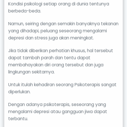
Kondisi psikologi setiap orang di dunia tentunya
berbeda-beda.
Namun, seiring dengan semakin banyaknya tekanan
yang dihadapi, peluang seseorang mengalami
depresi dan stress juga akan meningkat.
Jika tidak diberikan perhatian khusus, hal tersebut
dapat tambah parah dan tentu dapat
membahayakan diri orang tersebut dan juga
lingkungan sekitarnya.
Untuk itulah kehadiran seorang Psikoterapis sangat
diperlukan.
Dengan adanya psikoterapis, seseorang yang
mengalami depresi atau gangguan jiwa dapat
terbantu.