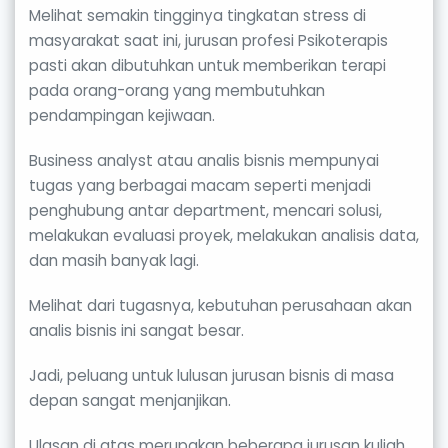
Melihat semakin tingginya tingkatan stress di
masyarakat saat ini, jurusan profesi Psikoterapis
pasti akan dibutuhkan untuk memberikan terapi
pada orang-orang yang membutuhkan
pendampingan kejiwaan.
Business analyst atau analis bisnis mempunyai
tugas yang berbagai macam seperti menjadi
penghubung antar department, mencari solusi,
melakukan evaluasi proyek, melakukan analisis data,
dan masih banyak lagi.
Melihat dari tugasnya, kebutuhan perusahaan akan
analis bisnis ini sangat besar.
Jadi, peluang untuk lulusan jurusan bisnis di masa
depan sangat menjanjikan.
Ulasan di atas merupakan beberapa jurusan kuliah