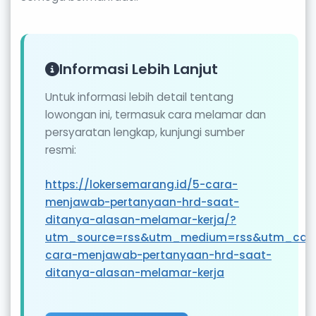
Informasi Lebih Lanjut
Untuk informasi lebih detail tentang
lowongan ini, termasuk cara melamar dan
persyaratan lengkap, kunjungi sumber
resmi:
https://lokersemarang.id/5-cara-
menjawab-pertanyaan-hrd-saat-
ditanya-alasan-melamar-kerja/?
utm_source=rss&utm_medium=rss&utm_cam
cara-menjawab-pertanyaan-hrd-saat-
ditanya-alasan-melamar-kerja