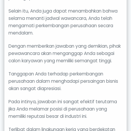
Selain itu, Anda juga dapat menambahkan bahwa
selama menanti jadwal wawancara, Anda telah
mengamati perkembangan perusahaan secara
mendalam.
Dengan memberikan jawaban yang demikian, pihak
pewawancara akan menganggap Anda sebagai
calon karyawan yang memiliki semangat tinggi.
Tanggapan Anda terhadap perkembangan
perusahaan dalam menghadapi persaingan bisnis
akan sangat diapresiasi.
Pada intinya, jawaban ini sangat efektif terutama
jika Anda melamar posisi di perusahaan yang
memiliki reputasi besar di industri ini.
Terlibat dalam lingkungan kerja yang berdekatan