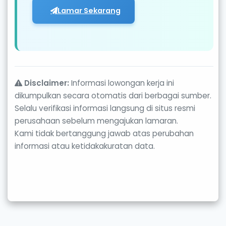
Lamar Sekarang
Disclaimer:
Informasi lowongan kerja ini
dikumpulkan secara otomatis dari berbagai sumber.
Selalu verifikasi informasi langsung di situs resmi
perusahaan sebelum mengajukan lamaran.
Kami tidak bertanggung jawab atas perubahan
informasi atau ketidakakuratan data.