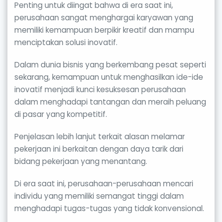
Penting untuk diingat bahwa di era saat ini,
perusahaan sangat menghargai karyawan yang
memiliki kemampuan berpikir kreatif dan mampu
menciptakan solusi inovatif.
Dalam dunia bisnis yang berkembang pesat seperti
sekarang, kemampuan untuk menghasilkan ide-ide
inovatif menjadi kunci kesuksesan perusahaan
dalam menghadapi tantangan dan meraih peluang
di pasar yang kompetitif.
Penjelasan lebih lanjut terkait alasan melamar
pekerjaan ini berkaitan dengan daya tarik dari
bidang pekerjaan yang menantang.
Di era saat ini, perusahaan-perusahaan mencari
individu yang memiliki semangat tinggi dalam
menghadapi tugas-tugas yang tidak konvensional.