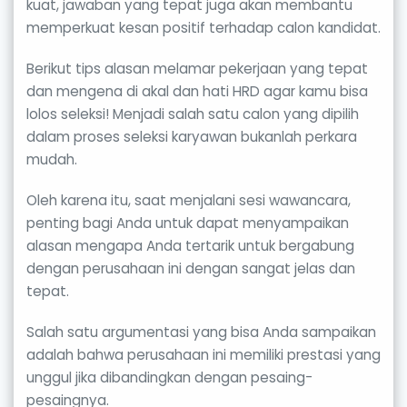
kuat, jawaban yang tepat juga akan membantu
memperkuat kesan positif terhadap calon kandidat.
Berikut tips alasan melamar pekerjaan yang tepat
dan mengena di akal dan hati HRD agar kamu bisa
lolos seleksi! Menjadi salah satu calon yang dipilih
dalam proses seleksi karyawan bukanlah perkara
mudah.
Oleh karena itu, saat menjalani sesi wawancara,
penting bagi Anda untuk dapat menyampaikan
alasan mengapa Anda tertarik untuk bergabung
dengan perusahaan ini dengan sangat jelas dan
tepat.
Salah satu argumentasi yang bisa Anda sampaikan
adalah bahwa perusahaan ini memiliki prestasi yang
unggul jika dibandingkan dengan pesaing-
pesaingnya.