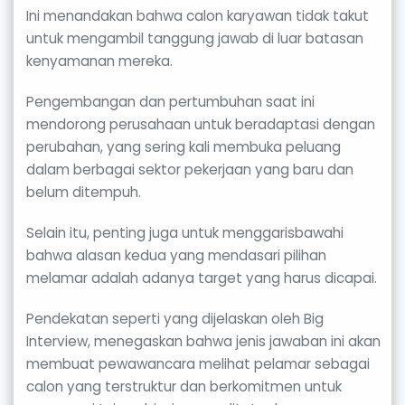
Ini menandakan bahwa calon karyawan tidak takut
untuk mengambil tanggung jawab di luar batasan
kenyamanan mereka.
Pengembangan dan pertumbuhan saat ini
mendorong perusahaan untuk beradaptasi dengan
perubahan, yang sering kali membuka peluang
dalam berbagai sektor pekerjaan yang baru dan
belum ditempuh.
Selain itu, penting juga untuk menggarisbawahi
bahwa alasan kedua yang mendasari pilihan
melamar adalah adanya target yang harus dicapai.
Pendekatan seperti yang dijelaskan oleh Big
Interview, menegaskan bahwa jenis jawaban ini akan
membuat pewawancara melihat pelamar sebagai
calon yang terstruktur dan berkomitmen untuk