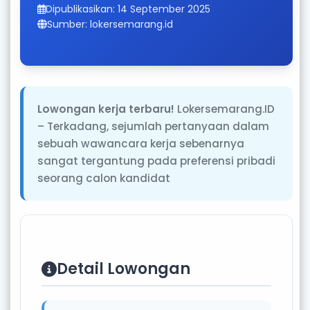
Dipublikasikan: 14 September 2025
Sumber: lokersemarang.id
Lowongan kerja terbaru!
Lokersemarang.ID
– Terkadang, sejumlah pertanyaan dalam
sebuah wawancara kerja sebenarnya
sangat tergantung pada preferensi pribadi
seorang calon kandidat
Detail Lowongan