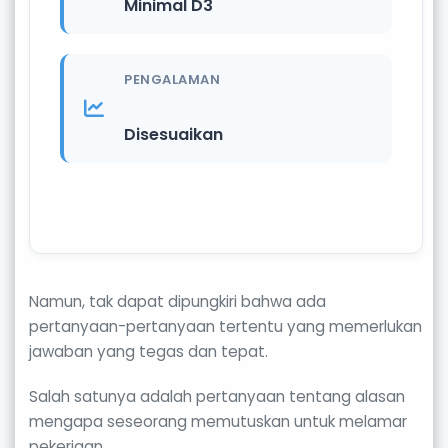
Minimal D3
PENGALAMAN
Disesuaikan
Namun, tak dapat dipungkiri bahwa ada
pertanyaan-pertanyaan tertentu yang memerlukan
jawaban yang tegas dan tepat.
Salah satunya adalah pertanyaan tentang alasan
mengapa seseorang memutuskan untuk melamar
pekerjaan.