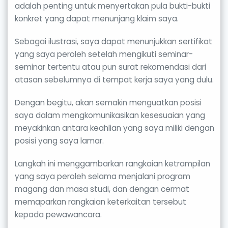
adalah penting untuk menyertakan pula bukti-bukti
konkret yang dapat menunjang klaim saya.
Sebagai ilustrasi, saya dapat menunjukkan sertifikat
yang saya peroleh setelah mengikuti seminar-
seminar tertentu atau pun surat rekomendasi dari
atasan sebelumnya di tempat kerja saya yang dulu.
Dengan begitu, akan semakin menguatkan posisi
saya dalam mengkomunikasikan kesesuaian yang
meyakinkan antara keahlian yang saya miliki dengan
posisi yang saya lamar.
Langkah ini menggambarkan rangkaian ketrampilan
yang saya peroleh selama menjalani program
magang dan masa studi, dan dengan cermat
memaparkan rangkaian keterkaitan tersebut
kepada pewawancara.