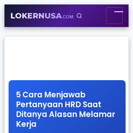
LOKERNUSA
.COM
5 Cara Menjawab
Pertanyaan HRD Saat
Ditanya Alasan Melamar
Kerja