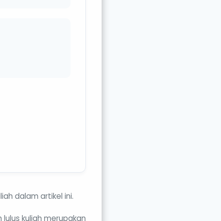
ah dalam artikel ini.
 lulus kuliah merupakan