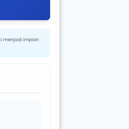
ti menjadi impian