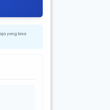
saja yang bisa