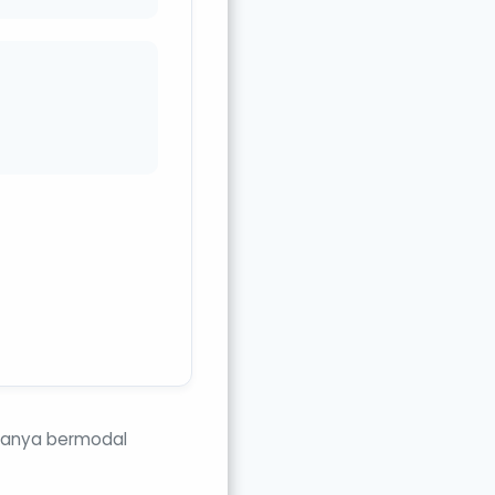
 hanya bermodal