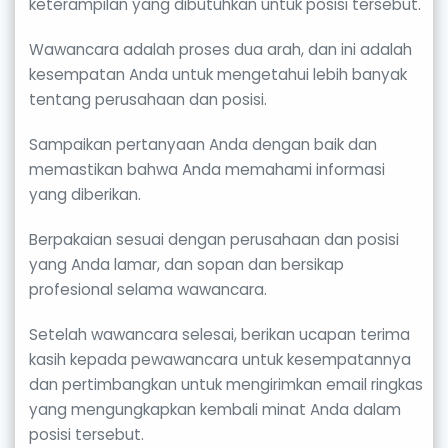
keterampilan yang dibutuhkan untuk posisi tersebut.
Wawancara adalah proses dua arah, dan ini adalah
kesempatan Anda untuk mengetahui lebih banyak
tentang perusahaan dan posisi.
Sampaikan pertanyaan Anda dengan baik dan
memastikan bahwa Anda memahami informasi
yang diberikan.
Berpakaian sesuai dengan perusahaan dan posisi
yang Anda lamar, dan sopan dan bersikap
profesional selama wawancara.
Setelah wawancara selesai, berikan ucapan terima
kasih kepada pewawancara untuk kesempatannya
dan pertimbangkan untuk mengirimkan email ringkas
yang mengungkapkan kembali minat Anda dalam
posisi tersebut.