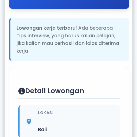
Lowongan kerja terbaru!
Ada beberapa
Tips interview, yang harus kalian pelajari,
jika kalian mau berhasil dan lolos diterima
kerja
Detail Lowongan
LOKASI
Bali