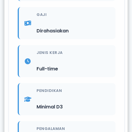
GAJI
Dirahasiakan
JENIS KERJA
Full-time
PENDIDIKAN
Minimal D3
PENGALAMAN