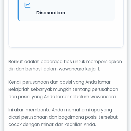
Disesuaikan
Berikut adalah beberapa tips untuk mempersiapkan
diri dan berhasil dalam wawancara kerja: 1.
Kenali perusahaan dan posisi yang Anda lamar:
Belajarlah sebanyak mungkin tentang perusahaan
dan posisi yang Anda lamar sebelum wawancara.
Ini akan membantu Anda memahami apa yang
dicari perusahaan dan bagaimana posisi tersebut
cocok dengan minat dan keahlian Anda.