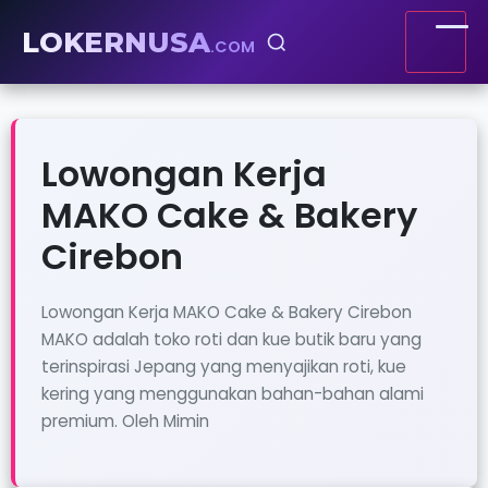
LOKERNUSA
.COM
Lowongan Kerja
MAKO Cake & Bakery
Cirebon
Lowongan Kerja MAKO Cake & Bakery Cirebon
MAKO adalah toko roti dan kue butik baru yang
terinspirasi Jepang yang menyajikan roti, kue
kering yang menggunakan bahan-bahan alami
premium. Oleh Mimin