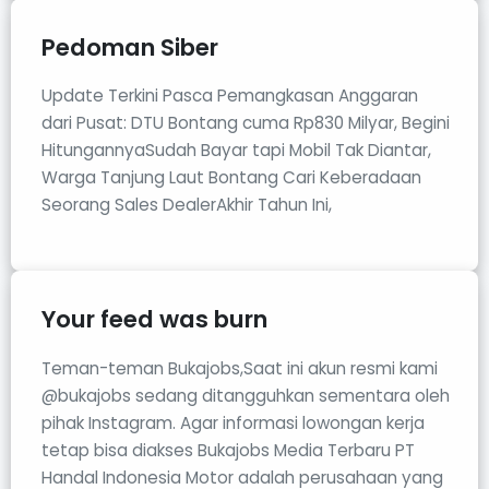
Pedoman Siber
Update Terkini Pasca Pemangkasan Anggaran
dari Pusat: DTU Bontang cuma Rp830 Milyar, Begini
HitungannyaSudah Bayar tapi Mobil Tak Diantar,
Warga Tanjung Laut Bontang Cari Keberadaan
Seorang Sales DealerAkhir Tahun Ini,
Your feed was burn
Teman-teman Bukajobs,Saat ini akun resmi kami
@bukajobs sedang ditangguhkan sementara oleh
pihak Instagram. Agar informasi lowongan kerja
tetap bisa diakses Bukajobs Media Terbaru PT
Handal Indonesia Motor adalah perusahaan yang