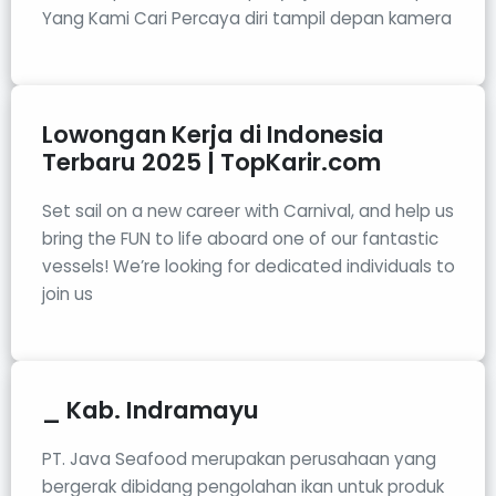
Yang Kami Cari Percaya diri tampil depan kamera
Lowongan Kerja di Indonesia
Terbaru 2025 | TopKarir.com
Set sail on a new career with Carnival, and help us
bring the FUN to life aboard one of our fantastic
vessels! We’re looking for dedicated individuals to
join us
_ Kab. Indramayu
PT. Java Seafood merupakan perusahaan yang
bergerak dibidang pengolahan ikan untuk produk