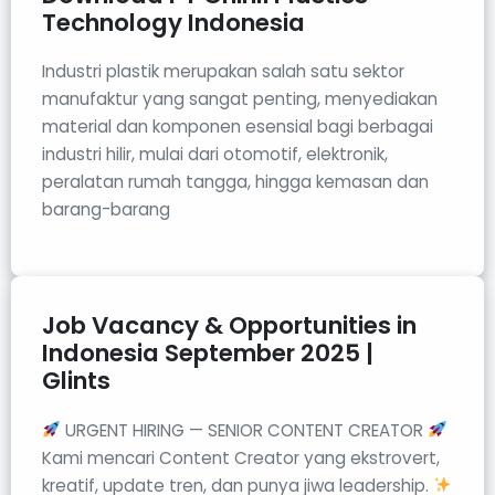
Technology Indonesia
Industri plastik merupakan salah satu sektor
manufaktur yang sangat penting, menyediakan
material dan komponen esensial bagi berbagai
industri hilir, mulai dari otomotif, elektronik,
peralatan rumah tangga, hingga kemasan dan
barang-barang
Job Vacancy & Opportunities in
Indonesia September 2025 |
Glints
URGENT HIRING — SENIOR CONTENT CREATOR
Kami mencari Content Creator yang ekstrovert,
kreatif, update tren, dan punya jiwa leadership.