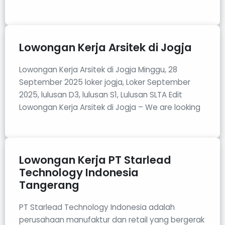
Lowongan Kerja Arsitek di Jogja
Lowongan Kerja Arsitek di Jogja Minggu, 28
September 2025 loker jogja, Loker September
2025, lulusan D3, lulusan S1, Lulusan SLTA Edit
Lowongan Kerja Arsitek di Jogja – We are looking
Lowongan Kerja PT Starlead
Technology Indonesia
Tangerang
PT Starlead Technology Indonesia adalah
perusahaan manufaktur dan retail yang bergerak