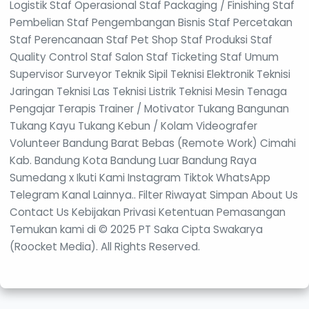
Logistik Staf Operasional Staf Packaging / Finishing Staf
Pembelian Staf Pengembangan Bisnis Staf Percetakan
Staf Perencanaan Staf Pet Shop Staf Produksi Staf
Quality Control Staf Salon Staf Ticketing Staf Umum
Supervisor Surveyor Teknik Sipil Teknisi Elektronik Teknisi
Jaringan Teknisi Las Teknisi Listrik Teknisi Mesin Tenaga
Pengajar Terapis Trainer / Motivator Tukang Bangunan
Tukang Kayu Tukang Kebun / Kolam Videografer
Volunteer Bandung Barat Bebas (Remote Work) Cimahi
Kab. Bandung Kota Bandung Luar Bandung Raya
Sumedang x Ikuti Kami Instagram Tiktok WhatsApp
Telegram Kanal Lainnya.. Filter Riwayat Simpan About Us
Contact Us Kebijakan Privasi Ketentuan Pemasangan
Temukan kami di © 2025 PT Saka Cipta Swakarya
(Roocket Media). All Rights Reserved.