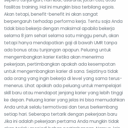
fasilitas training. Hal ini mungkin bisa terbilang egois.
Akan tetapi, benefit-benefit ini akan sangat
berpengaruh terhadap performa kerja. Tentu saja Anda
tidak bisa bekerja dengan maksimal apabila bekerja
selama 8 jam sehari selama satu minggu penuh, akan
tetapi hanya mendapatkan gaji di bawah UMR tanpa
ada bonus atau tunjangan apapun. Peluang untuk
mengembangkan karier Ketika akan menerima
pekerjaan, pertimbangkan apakah ada kesempatan
untuk mengembangkan karier di sana. Sejatinya tidak
ada orang yang ingin bekerja di level yang sama terus-
menerus. Lihat apakah ada peluang untuk mempelajari
skill baru atau mendapat jenjang karier yang lebih tinggi
ke depan. Peluang karier yang jelas ini bisa memudahkan
Anda untuk selalu termotivasi dan terus berkembang
setiap hari. Seberapa tertarik dengan pekerjaan baru
Jika ini adalah pekerjaan pertama Anda mungkin tidak