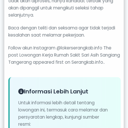
tidak akan diproses, hanya kandidat terbaik yang
akan dipanggil untuk mengikuti seleksi tahap
selanjutnya.
Baca dengan teliti dan seksama agar tidak terjadi
kesalahan saat melamar pekerjaan.
Follow akun Instagram @lokerserangkab.info The
post Lowongan Kerja Rumah Sakit Sari Asih Sangiang
Tangerang appeared first on Serangkab.info..
Informasi Lebih Lanjut
Untuk informasi lebih detail tentang
lowongan ini, termasuk cara melamar dan
persyaratan lengkap, kunjungi sumber
resmi: