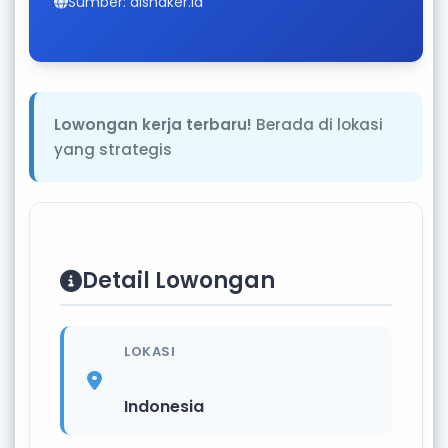
Sumber: disnaker.id
Lowongan kerja terbaru!
Berada di lokasi
yang strategis
Detail Lowongan
LOKASI
Indonesia