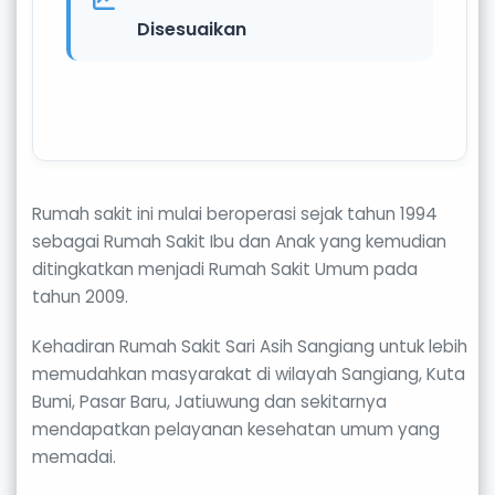
Disesuaikan
Rumah sakit ini mulai beroperasi sejak tahun 1994
sebagai Rumah Sakit Ibu dan Anak yang kemudian
ditingkatkan menjadi Rumah Sakit Umum pada
tahun 2009.
Kehadiran Rumah Sakit Sari Asih Sangiang untuk lebih
memudahkan masyarakat di wilayah Sangiang, Kuta
Bumi, Pasar Baru, Jatiuwung dan sekitarnya
mendapatkan pelayanan kesehatan umum yang
memadai.