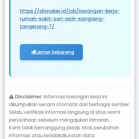
https://disnaker.id/job/lowongan-kerja-
rumah-sakit-sari-asih-sangiang-
tangerang-7/
Lamar Sekarang
Disclaimer:
Informasi lowongan kerja ini
dikumpulkan secara otomatis dari berbagai sumber.
Selalu verifikasi informasi langsung di situs resmi
perusahaan sebelum mengajukan lamaran.
Kami tidak bertanggung jawab atas perubahan
informasi atau ketidakakuratan data.