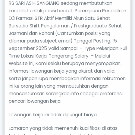
RS SARI ASIH SANGIANG sedang membutuhkan
kandidat untuk posisi berikut: Perempuan Pendidikan
D3 Farmasi STR Aktif Memiliki Akun Satu Sehat
Bersedia Shift Pengalaman / Freshgraduate Sehat
Jasmani dan Rohani (Cantumkan posisi yang
dilamar pada subject email) Tanggal Posting: 15
September 2025 Valid Sampai: – Type Pekerjaan: Full
Time Lokasi Kerja: Tangerang Salary: – Melalui
Website ini, Kami selalu berupaya menyampaikan
informasi lowongan kerja yang akurat dan valid,
serta jangan lupa membagikan informasi rekrutmen
ini ke orang lain yang membutuhkan dengan
mencantumkan serangkab.info sebagai preferensi
pencari lowongan kerja.
Lowongan kerja ini tidak dipungut biaya.
Lamaran yang tidak memenuhi kualifikasi di atas