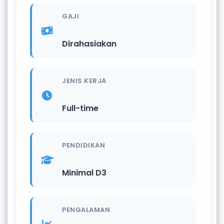
GAJI
Dirahasiakan
JENIS KERJA
Full-time
PENDIDIKAN
Minimal D3
PENGALAMAN