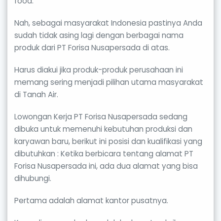
food.
Nah, sebagai masyarakat Indonesia pastinya Anda
sudah tidak asing lagi dengan berbagai nama
produk dari PT Forisa Nusapersada di atas.
Harus diakui jika produk-produk perusahaan ini
memang sering menjadi pilihan utama masyarakat
di Tanah Air.
Lowongan Kerja PT Forisa Nusapersada sedang
dibuka untuk memenuhi kebutuhan produksi dan
karyawan baru, berikut ini posisi dan kualifikasi yang
dibutuhkan : Ketika berbicara tentang alamat PT
Forisa Nusapersada ini, ada dua alamat yang bisa
dihubungi.
Pertama adalah alamat kantor pusatnya.