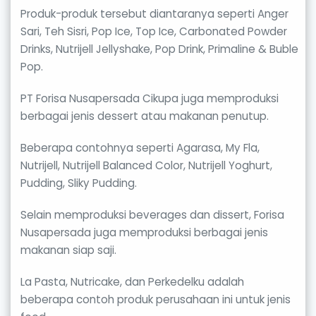
Produk-produk tersebut diantaranya seperti Anger
Sari, Teh Sisri, Pop Ice, Top Ice, Carbonated Powder
Drinks, Nutrijell Jellyshake, Pop Drink, Primaline & Buble
Pop.
PT Forisa Nusapersada Cikupa juga memproduksi
berbagai jenis dessert atau makanan penutup.
Beberapa contohnya seperti Agarasa, My Fla,
Nutrijell, Nutrijell Balanced Color, Nutrijell Yoghurt,
Pudding, Sliky Pudding.
Selain memproduksi beverages dan dissert, Forisa
Nusapersada juga memproduksi berbagai jenis
makanan siap saji.
La Pasta, Nutricake, dan Perkedelku adalah
beberapa contoh produk perusahaan ini untuk jenis