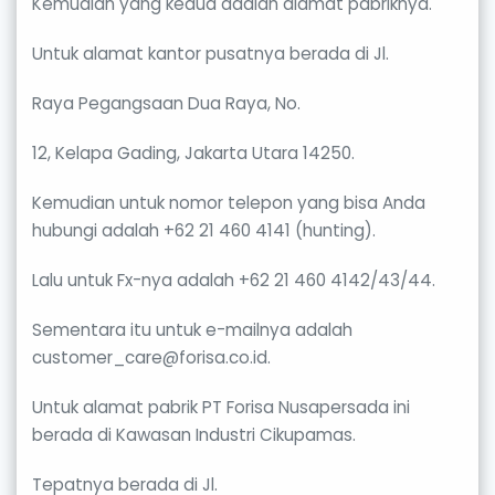
Kemudian yang kedua adalah alamat pabriknya.
Untuk alamat kantor pusatnya berada di Jl.
Raya Pegangsaan Dua Raya, No.
12, Kelapa Gading, Jakarta Utara 14250.
Kemudian untuk nomor telepon yang bisa Anda
hubungi adalah +62 21 460 4141 (hunting).
Lalu untuk Fx-nya adalah +62 21 460 4142/43/44.
Sementara itu untuk e-mailnya adalah
customer_care@forisa.co.id.
Untuk alamat pabrik PT Forisa Nusapersada ini
berada di Kawasan Industri Cikupamas.
Tepatnya berada di Jl.