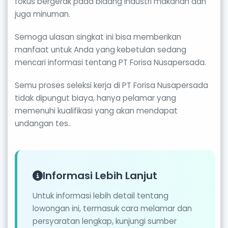
fokus bergerak pada bidang industri makanan dan
juga minuman.
Semoga ulasan singkat ini bisa memberikan
manfaat untuk Anda yang kebetulan sedang
mencari informasi tentang PT Forisa Nusapersada.
Semu proses seleksi kerja di PT Forisa Nusapersada
tidak dipungut biaya, hanya pelamar yang
memenuhi kualifikasi yang akan mendapat
undangan tes..
Informasi Lebih Lanjut
Untuk informasi lebih detail tentang
lowongan ini, termasuk cara melamar dan
persyaratan lengkap, kunjungi sumber