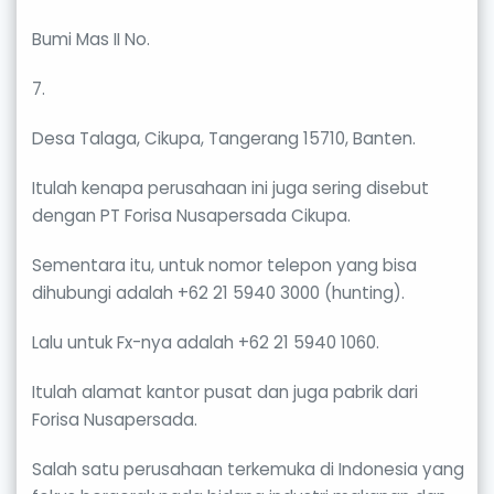
Bumi Mas II No.
7.
Desa Talaga, Cikupa, Tangerang 15710, Banten.
Itulah kenapa perusahaan ini juga sering disebut
dengan PT Forisa Nusapersada Cikupa.
Sementara itu, untuk nomor telepon yang bisa
dihubungi adalah +62 21 5940 3000 (hunting).
Lalu untuk Fx-nya adalah +62 21 5940 1060.
Itulah alamat kantor pusat dan juga pabrik dari
Forisa Nusapersada.
Salah satu perusahaan terkemuka di Indonesia yang