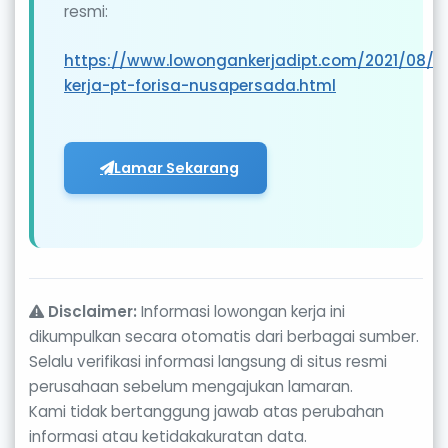
resmi:
https://www.lowongankerjadipt.com/2021/08/
kerja-pt-forisa-nusapersada.html
Lamar Sekarang
Disclaimer:
Informasi lowongan kerja ini
dikumpulkan secara otomatis dari berbagai sumber.
Selalu verifikasi informasi langsung di situs resmi
perusahaan sebelum mengajukan lamaran.
Kami tidak bertanggung jawab atas perubahan
informasi atau ketidakakuratan data.