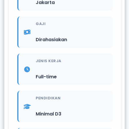
Jakarta
GAJI
Dirahasiakan
JENIS KERJA
Full-time
PENDIDIKAN
Minimal D3