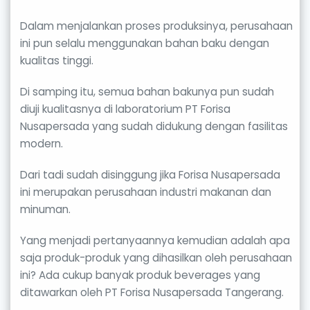
Dalam menjalankan proses produksinya, perusahaan
ini pun selalu menggunakan bahan baku dengan
kualitas tinggi.
Di samping itu, semua bahan bakunya pun sudah
diuji kualitasnya di laboratorium PT Forisa
Nusapersada yang sudah didukung dengan fasilitas
modern.
Dari tadi sudah disinggung jika Forisa Nusapersada
ini merupakan perusahaan industri makanan dan
minuman.
Yang menjadi pertanyaannya kemudian adalah apa
saja produk-produk yang dihasilkan oleh perusahaan
ini? Ada cukup banyak produk beverages yang
ditawarkan oleh PT Forisa Nusapersada Tangerang.