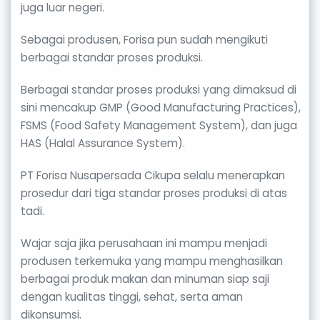
juga luar negeri.
Sebagai produsen, Forisa pun sudah mengikuti
berbagai standar proses produksi.
Berbagai standar proses produksi yang dimaksud di
sini mencakup GMP (Good Manufacturing Practices),
FSMS (Food Safety Management System), dan juga
HAS (Halal Assurance System).
PT Forisa Nusapersada Cikupa selalu menerapkan
prosedur dari tiga standar proses produksi di atas
tadi.
Wajar saja jika perusahaan ini mampu menjadi
produsen terkemuka yang mampu menghasilkan
berbagai produk makan dan minuman siap saji
dengan kualitas tinggi, sehat, serta aman
dikonsumsi.