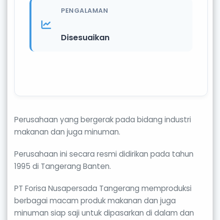
PENGALAMAN
Disesuaikan
Perusahaan yang bergerak pada bidang industri
makanan dan juga minuman.
Perusahaan ini secara resmi didirikan pada tahun
1995 di Tangerang Banten.
PT Forisa Nusapersada Tangerang memproduksi
berbagai macam produk makanan dan juga
minuman siap saji untuk dipasarkan di dalam dan