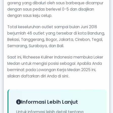
goreng yang dibaluri oleh saus barbeque dicampur
dengan saus pedas berlevel 0-5 dan disajikan
dengan saus keju celup.
Total keseluruhan outlet sampai bulan Juni 2016
berjumlah 46 outlet yang tersebar di kota Bandung,
Bekasi, Tanggerang, Bogor, Jakarta, Cirebon, Tegal,
Semarang, Surabaya, dan Bali.
Saat ini, Richeese Kuliner Indonesia membuka Loker
Medan untuk mengisi posisi sebagai: Apabila Anda
berminat pada Lowongan Kerja Medan 2025 ini,
silakan daftarkan diri Anda di sini:.
Informasi Lebih Lanjut
Untuk informasi lebih detail tentang