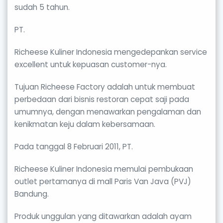
sudah 5 tahun.
PT.
Richeese Kuliner Indonesia mengedepankan service
excellent untuk kepuasan customer-nya.
Tujuan Richeese Factory adalah untuk membuat
perbedaan dari bisnis restoran cepat saji pada
umumnya, dengan menawarkan pengalaman dan
kenikmatan keju dalam kebersamaan.
Pada tanggal 8 Februari 2011, PT.
Richeese Kuliner Indonesia memulai pembukaan
outlet pertamanya di mall Paris Van Java (PVJ)
Bandung.
Produk unggulan yang ditawarkan adalah ayam