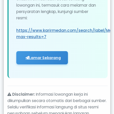
lowongan ini, termasuk cara melamar dan
persyaratan lengkap, kunjungi sumber
resmi:
https://www.karirmedan.com/search/label/Me
max-results=7
Lamar Sekarang
Disclaimer:
Informasi lowongan kerja ini
dikumpulkan secara otomatis dari berbagai sumber.
Selalu verifikasi informasi langsung di situs resmi
perusahaan sebelum mengajukan lamaran.