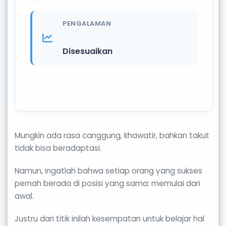
PENGALAMAN
Disesuaikan
Mungkin ada rasa canggung, khawatir, bahkan takut
tidak bisa beradaptasi.
Namun, ingatlah bahwa setiap orang yang sukses
pernah berada di posisi yang sama: memulai dari
awal.
Justru dari titik inilah kesempatan untuk belajar hal