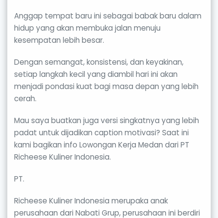
Anggap tempat baru ini sebagai babak baru dalam
hidup yang akan membuka jalan menuju
kesempatan lebih besar.
Dengan semangat, konsistensi, dan keyakinan,
setiap langkah kecil yang diambil hari ini akan
menjadi pondasi kuat bagi masa depan yang lebih
cerah.
Mau saya buatkan juga versi singkatnya yang lebih
padat untuk dijadikan caption motivasi? Saat ini
kami bagikan info Lowongan Kerja Medan dari PT
Richeese Kuliner Indonesia.
PT.
Richeese Kuliner Indonesia merupaka anak
perusahaan dari Nabati Grup, perusahaan ini berdiri