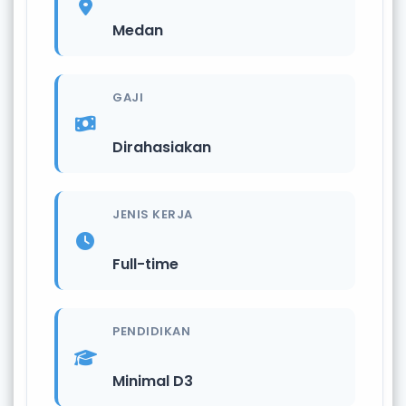
Medan
GAJI
Dirahasiakan
JENIS KERJA
Full-time
PENDIDIKAN
Minimal D3