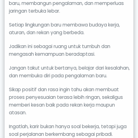
baru, membangun pengalaman, dan memperluas
jaringan terbuka lebar.
Setiap lingkungan baru membawa budaya kerja,
aturan, dan rekan yang berbeda.
Jadikan ini sebagai ruang untuk tumbuh dan
mengasah kemampuan beradaptasi.
Jangan takut untuk bertanya, belajar dari kesalahan,
dan membuka diri pada pengalaman baru.
Sikap positif dan rasa ingin tahu akan membuat
proses penyesuaian terasa lebih ringan, sekaligus
memberi kesan baik pada rekan kerja maupun
atasan.
Ingatlah, karir bukan hanya soal bekerja, tetapi juga
soal perjalanan berkembang sebagai pribadi.