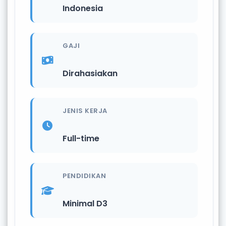
Indonesia
GAJI
Dirahasiakan
JENIS KERJA
Full-time
PENDIDIKAN
Minimal D3