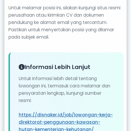
Untuk melamar posisi ini, silakan kunjungi situs resmi
perusahaan atau kirimkan CV dan dokumen
pendukung ke alamat email yang tercantum.
Pastikan untuk menyertakan posisi yang dilamar
pada subjek email.
Informasi Lebih Lanjut
Untuk informasi lebih detail tentang
lowongan ini, termasuk cara melamar dan
persyaratan lengkap, kunjungi sumber
resmi:
https://disnaker.id/job/lowongan-kerja-
direktorat-penggunaan-kawasan-
hutan-kementerian-kehutanan/