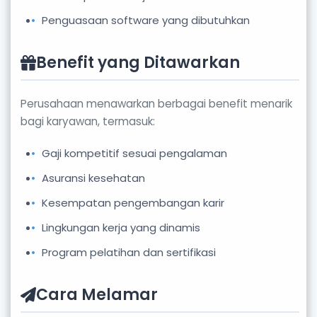
Penguasaan software yang dibutuhkan
Benefit yang Ditawarkan
Perusahaan menawarkan berbagai benefit menarik
bagi karyawan, termasuk:
Gaji kompetitif sesuai pengalaman
Asuransi kesehatan
Kesempatan pengembangan karir
Lingkungan kerja yang dinamis
Program pelatihan dan sertifikasi
Cara Melamar