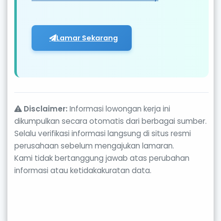
Lamar Sekarang
Disclaimer:
Informasi lowongan kerja ini
dikumpulkan secara otomatis dari berbagai sumber.
Selalu verifikasi informasi langsung di situs resmi
perusahaan sebelum mengajukan lamaran.
Kami tidak bertanggung jawab atas perubahan
informasi atau ketidakakuratan data.