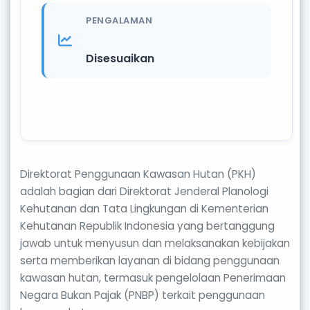
PENGALAMAN
Disesuaikan
Direktorat Penggunaan Kawasan Hutan (PKH)
adalah bagian dari Direktorat Jenderal Planologi
Kehutanan dan Tata Lingkungan di Kementerian
Kehutanan Republik Indonesia yang bertanggung
jawab untuk menyusun dan melaksanakan kebijakan
serta memberikan layanan di bidang penggunaan
kawasan hutan, termasuk pengelolaan Penerimaan
Negara Bukan Pajak (PNBP) terkait penggunaan