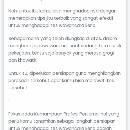
Nah, untuk itu, kamu bisa menghadapinya dengan
menerapkan tips jitu terbaik yang sangat efektif
untuk menghadapi tes wawancara kerja.
Sebagaimana yang telah diungkap di atas, dalam
menghadapi pewawancara saat sedang tes masuk
pekerjaan, tentu saja banyak yang merasa grogi
dan khawatir.
Untuk itu, diperlukan persiapan guna menghilangkan
perasaan tersebut agar kamu bisa melewati tes
tersebut.
1.
Fokus pada Kemampuan Profesi Pertama, hal yang
perlu kamu tanamkan sebagai langkah persiapan
untuk menghadapi tes wawancara kerja adalah