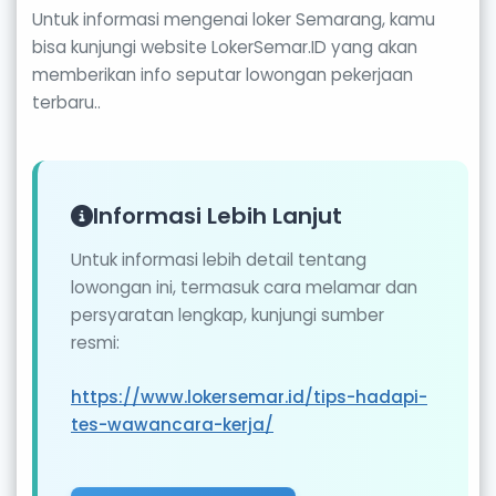
Untuk informasi mengenai loker Semarang, kamu
bisa kunjungi website LokerSemar.ID yang akan
memberikan info seputar lowongan pekerjaan
terbaru..
Informasi Lebih Lanjut
Untuk informasi lebih detail tentang
lowongan ini, termasuk cara melamar dan
persyaratan lengkap, kunjungi sumber
resmi:
https://www.lokersemar.id/tips-hadapi-
tes-wawancara-kerja/