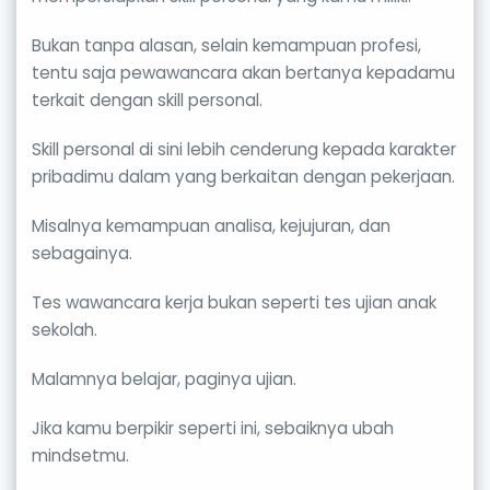
Bukan tanpa alasan, selain kemampuan profesi,
tentu saja pewawancara akan bertanya kepadamu
terkait dengan skill personal.
Skill personal di sini lebih cenderung kepada karakter
pribadimu dalam yang berkaitan dengan pekerjaan.
Misalnya kemampuan analisa, kejujuran, dan
sebagainya.
Tes wawancara kerja bukan seperti tes ujian anak
sekolah.
Malamnya belajar, paginya ujian.
Jika kamu berpikir seperti ini, sebaiknya ubah
mindsetmu.