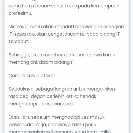
kamu harus benar-benar fokus pada kemampuan
profesimu.
Misalnya, kamu akan mendaftar lowongan di bagian
IT maka fokuskan pengetahuanmu pada bidang IT
tersebut.
Sehingga, akan memberikan kesan bahwa kamu
memang ahli dalam bidang IT.
Cara ini cukup efektif.
Setidaknya, sebagai langkah untuk mengalihkan
rasa deg-degan berlebih ketika hendak
menghadapi tes wawancara.
Di sisi lain, sebelum menghadapi tes masuk
wawancara kerja, sebaiknya kamu perlu
mempersiapkan skill personal yang kamu miliki.