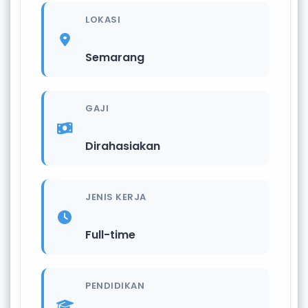
LOKASI
Semarang
GAJI
Dirahasiakan
JENIS KERJA
Full-time
PENDIDIKAN