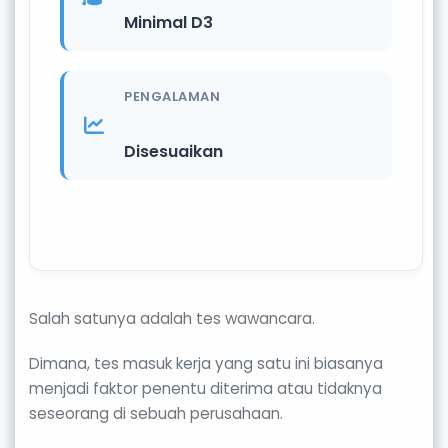
Minimal D3
PENGALAMAN
Disesuaikan
Salah satunya adalah tes wawancara.
Dimana, tes masuk kerja yang satu ini biasanya
menjadi faktor penentu diterima atau tidaknya
seseorang di sebuah perusahaan.