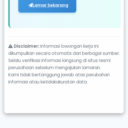
Lamar Sekarang
Disclaimer:
Informasi lowongan kerja ini
dikumpulkan secara otomatis dari berbagai sumber.
Selalu verifikasi informasi langsung di situs resmi
perusahaan sebelum mengajukan lamaran.
Kami tidak bertanggung jawab atas perubahan
informasi atau ketidakakuratan data.