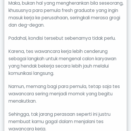
Maka, bukan hal yang mengherankan bila seseorang,
khususnya para pemula fresh graduate yang ingin
masuk kerja ke perusahaan, seringkali merasa grogi
dan deg-degan.
Padahal, kondisi tersebut sebenarnya tidak perlu.
Karena, tes wawancara kerja lebih cenderung
sebagai langkah untuk mengenal calon karyawan
yang hendak bekerja secara lebih jauh melalui
komunikasi langsung.
Namun, memang bagi para pemula, tetap saja tes
wawancara sering menjadi momok yang begitu
menakutkan.
Sehingga, tak jarang perasaan seperti ini justru
membuat kamu gagal dalam menjalani tes
wawancara kerja.