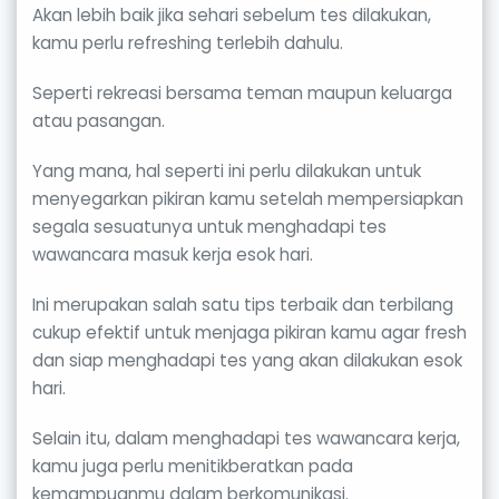
Akan lebih baik jika sehari sebelum tes dilakukan,
kamu perlu refreshing terlebih dahulu.
Seperti rekreasi bersama teman maupun keluarga
atau pasangan.
Yang mana, hal seperti ini perlu dilakukan untuk
menyegarkan pikiran kamu setelah mempersiapkan
segala sesuatunya untuk menghadapi tes
wawancara masuk kerja esok hari.
Ini merupakan salah satu tips terbaik dan terbilang
cukup efektif untuk menjaga pikiran kamu agar fresh
dan siap menghadapi tes yang akan dilakukan esok
hari.
Selain itu, dalam menghadapi tes wawancara kerja,
kamu juga perlu menitikberatkan pada
kemampuanmu dalam berkomunikasi.