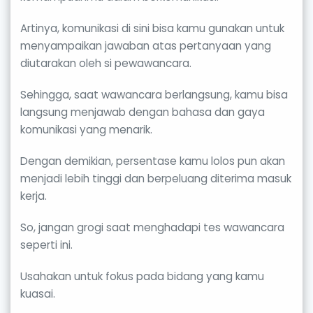
Artinya, komunikasi di sini bisa kamu gunakan untuk
menyampaikan jawaban atas pertanyaan yang
diutarakan oleh si pewawancara.
Sehingga, saat wawancara berlangsung, kamu bisa
langsung menjawab dengan bahasa dan gaya
komunikasi yang menarik.
Dengan demikian, persentase kamu lolos pun akan
menjadi lebih tinggi dan berpeluang diterima masuk
kerja.
So, jangan grogi saat menghadapi tes wawancara
seperti ini.
Usahakan untuk fokus pada bidang yang kamu
kuasai.