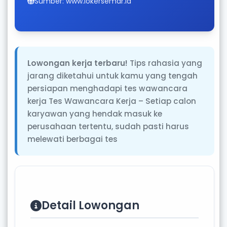
Sumber: www.lokersemar.id
Lowongan kerja terbaru!
Tips rahasia yang
jarang diketahui untuk kamu yang tengah
persiapan menghadapi tes wawancara
kerja Tes Wawancara Kerja – Setiap calon
karyawan yang hendak masuk ke
perusahaan tertentu, sudah pasti harus
melewati berbagai tes
Detail Lowongan