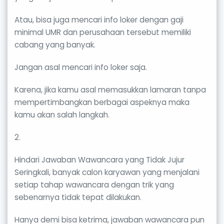
Atau, bisa juga mencari info loker dengan gaji
minimal UMR dan perusahaan tersebut memiliki
cabang yang banyak.
Jangan asal mencari info loker saja.
Karena, jika kamu asal memasukkan lamaran tanpa
mempertimbangkan berbagai aspeknya maka
kamu akan salah langkah.
2.
Hindari Jawaban Wawancara yang Tidak Jujur
Seringkali, banyak calon karyawan yang menjalani
setiap tahap wawancara dengan trik yang
sebenarnya tidak tepat dilakukan.
Hanya demi bisa ketrima, jawaban wawancara pun