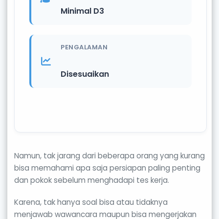
Minimal D3
PENGALAMAN
Disesuaikan
Namun, tak jarang dari beberapa orang yang kurang
bisa memahami apa saja persiapan paling penting
dan pokok sebelum menghadapi tes kerja.
Karena, tak hanya soal bisa atau tidaknya
menjawab wawancara maupun bisa mengerjakan