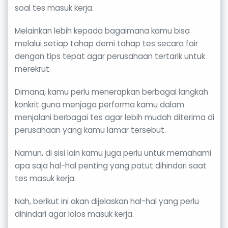
soal tes masuk kerja.
Melainkan lebih kepada bagaimana kamu bisa
melalui setiap tahap demi tahap tes secara fair
dengan tips tepat agar perusahaan tertarik untuk
merekrut.
Dimana, kamu perlu menerapkan berbagai langkah
konkrit guna menjaga performa kamu dalam
menjalani berbagai tes agar lebih mudah diterima di
perusahaan yang kamu lamar tersebut.
Namun, di sisi lain kamu juga perlu untuk memahami
apa saja hal-hal penting yang patut dihindari saat
tes masuk kerja.
Nah, berikut ini akan dijelaskan hal-hal yang perlu
dihindari agar lolos masuk kerja.