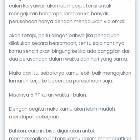
calon karyawan akan lebih berpotensi untuk
mengajukan beberapa lamaran ke banyak
perusahaan hanya dengan mengajukan via email.
Akan tetapi, perlu diingat bahwa jika pengajuan
dilakukan secara bersamaan, tentu saja nantinya
kamu sendiri akan bingung ketika ada panggilan dari
dua perusahaan dalam waktu dan hari yang sama.
Maka dari itu, sebaiknya kamu lebih baik mengajukan
lamaran kerja ke beberapa perusahaan saja.
Misalnya 5 PT kurun waktu 1 bulan.
Dengan begitu maka kamu akan lebih mudah
mendapat pekerjaan.
Bahkan, cara ini bisa digunakan untuk
memaksimalkan potensi kamu dalam mendapatkan