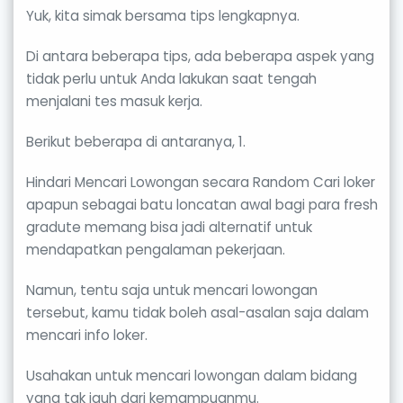
Yuk, kita simak bersama tips lengkapnya.
Di antara beberapa tips, ada beberapa aspek yang
tidak perlu untuk Anda lakukan saat tengah
menjalani tes masuk kerja.
Berikut beberapa di antaranya, 1.
Hindari Mencari Lowongan secara Random Cari loker
apapun sebagai batu loncatan awal bagi para fresh
gradute memang bisa jadi alternatif untuk
mendapatkan pengalaman pekerjaan.
Namun, tentu saja untuk mencari lowongan
tersebut, kamu tidak boleh asal-asalan saja dalam
mencari info loker.
Usahakan untuk mencari lowongan dalam bidang
yang tak jauh dari kemampuanmu.