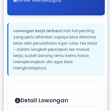
Sumber: www.lokerjogja.id
Lowongan kerja terbaru!
Hal-hal penting
yang perlu dihindari supaya bisa diterima
kerja oleh perusahaan Agar Lolos Tes Kerja
– Dalam langkah persiapan tes masuk
kerja, sudah barang tentu kamu harus
mempersiapkan diri agar bisa
menghadapinya
Detail Lowongan