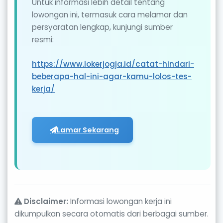
Untuk informasi lebih detail tentang
lowongan ini, termasuk cara melamar dan
persyaratan lengkap, kunjungi sumber
resmi:
https://www.lokerjogja.id/catat-hindari-
beberapa-hal-ini-agar-kamu-lolos-tes-
kerja/
Lamar Sekarang
Disclaimer:
Informasi lowongan kerja ini
dikumpulkan secara otomatis dari berbagai sumber.