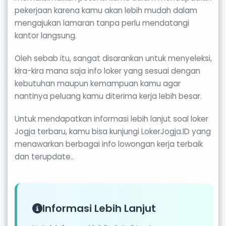
pekerjaan karena kamu akan lebih mudah dalam
mengajukan lamaran tanpa perlu mendatangi
kantor langsung.
Oleh sebab itu, sangat disarankan untuk menyeleksi,
kira-kira mana saja info loker yang sesuai dengan
kebutuhan maupun kemampuan kamu agar
nantinya peluang kamu diterima kerja lebih besar.
Untuk mendapatkan informasi lebih lanjut soal loker
Jogja terbaru, kamu bisa kunjungi LokerJogja.ID yang
menawarkan berbagai info lowongan kerja terbaik
dan terupdate..
Informasi Lebih Lanjut