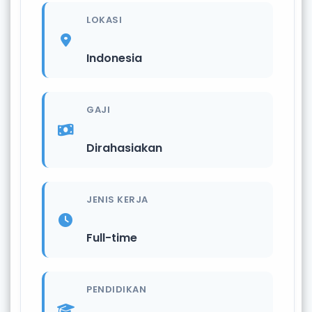
LOKASI
Indonesia
GAJI
Dirahasiakan
JENIS KERJA
Full-time
PENDIDIKAN