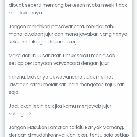
dibuat seperti memang terkesan nyata meski tidak
melakukannya.
Jangan remehkan pewawancara, mereka tahu
mana jawaban jujur dan mana jawaban yang hanya
sekedar trik agar diterima kerja.
Maka dari itu, usahakan untuk selalu menjawab
setiap pertanyaan wawancara dengan jujur.
Karena, biasanya pewawancara tidak melihat
jawaban kamu melainkan ingin mengetes kejujuran
saja.
Jadi, akan lebih baik jika kamu menjawab jujur
sebagai 3.
Jangan Masukan Lamaran terlalu Banyak Memang,
dengan dimudahkannya iklan loker, tentu saja setiap