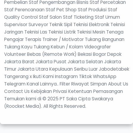
Pembelian Staf Pengembangan Bisnis Staf Percetakan
Staf Perencanaan Staf Pet Shop Staf Produksi Staf
Quality Control Staf Salon Staf Ticketing Staf Umum
Supervisor Surveyor Teknik Sipil Teknisi Elektronik Teknisi
Jaringan Teknisi Las Teknisi Listrik Teknisi Mesin Tenaga
Pengajar Terapis Trainer / Motivator Tukang Bangunan
Tukang Kayu Tukang Kebun / Kolam Videografer
Volunteer Bebas (Remote Work) Bekasi Bogor Depok
Jakarta Barat Jakarta Pusat Jakarta Selatan Jakarta
Timur Jakarta Utara Kepulauan Seribu Luar Jabodetabek
Tangerang x Ikuti Kami Instagram Tiktok WhatsApp
Telegram Kanal Lainnya.. Filter Riwayat Simpan About Us
Contact Us Kebijakan Privasi Ketentuan Pemasangan
Temukan kami di © 2025 PT Saka Cipta Swakarya
(Roocket Media). All Rights Reserved.