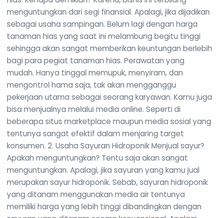
menguntungkan dari segi finansial. Apalagi, jika dijadikan
sebagai usaha sampingan. Belum lagi dengan harga
tanaman hias yang saat ini melambung begitu tinggi
sehingga akan sangat memberikan keuntungan berlebih
bagi para pegiat tanaman hias. Perawatan yang
mudah. Hanya tinggal memupuk, menyiram, dan
mengontrol hama saja, tak akan mengganggu
pekerjaan utama sebagai seorang karyawan. Kamu juga
bisa menjualnya melalui media online. Seperti di
beberapa situs marketplace maupun media sosial yang
tentunya sangat efektif dalam menjaring target
konsumen. 2. Usaha Sayuran Hidroponik Menjual sayur?
Apakah menguntungkan? Tentu saja akan sangat
menguntungkan. Apalagi, jika sayuran yang kamu jual
merupakan sayur hidroponik. Sebab, sayuran hidroponik
yang ditanam menggunakan media air tentunya
memiliki harga yang lebih tinggi dibandingkan dengan