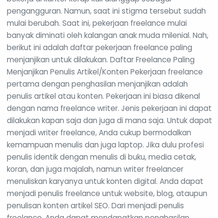
pengangguran. Namun, saat ini stigma tersebut sudah
mulai berubah. Saat ini, pekerjaan freelance mulai
banyak diminati oleh kalangan anak muda milenial. Nah,
berikut ini adalah daftar pekerjaan freelance paling
menjanjikan untuk dilakukan. Daftar Freelance Paling
Menjanjikan Penulis Artikel/Konten Pekerjaan freelance
pertama dengan penghasilan menjanjikan adalah
penulis artikel atau konten. Pekerjaan ini biasa dikenal
dengan nama freelance writer. Jenis pekerjaan ini dapat
dilakukan kapan saja dan juga di mana saja. Untuk dapat
menjadi writer freelance, Anda cukup bermodalkan
kemampuan menulis dan juga laptop. Jika dulu profesi
penulis identik dengan menulis di buku, media cetak,
koran, dan juga majalah, namun writer freelancer
menuliskan karyanya untuk konten digital. Anda dapat
menjadi penulis freelance untuk website, blog, ataupun
penulisan konten artikel SEO. Dari menjadi penulis
freelance, Anda dapat mendapatkan penghasilan