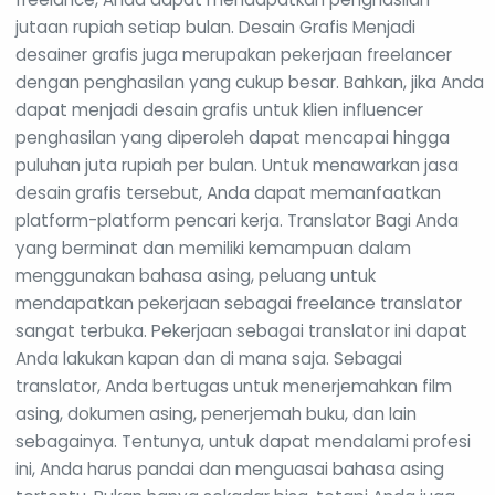
jutaan rupiah setiap bulan. Desain Grafis Menjadi
desainer grafis juga merupakan pekerjaan freelancer
dengan penghasilan yang cukup besar. Bahkan, jika Anda
dapat menjadi desain grafis untuk klien influencer
penghasilan yang diperoleh dapat mencapai hingga
puluhan juta rupiah per bulan. Untuk menawarkan jasa
desain grafis tersebut, Anda dapat memanfaatkan
platform-platform pencari kerja. Translator Bagi Anda
yang berminat dan memiliki kemampuan dalam
menggunakan bahasa asing, peluang untuk
mendapatkan pekerjaan sebagai freelance translator
sangat terbuka. Pekerjaan sebagai translator ini dapat
Anda lakukan kapan dan di mana saja. Sebagai
translator, Anda bertugas untuk menerjemahkan film
asing, dokumen asing, penerjemah buku, dan lain
sebagainya. Tentunya, untuk dapat mendalami profesi
ini, Anda harus pandai dan menguasai bahasa asing